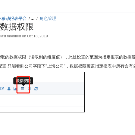
业移动报表平台
…
角色管理
-数据权限
, last modified on
Oct 18, 2019
读取的数据权限（读取到的维度值），此处设置的范围为指定报表的数据
e1配置 只能看到公司字段下“上海公司”，数据权限覆盖指定报表中所有含